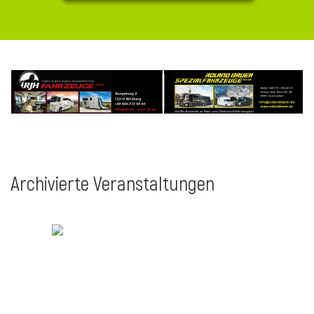
Archivierte Veranstaltungen