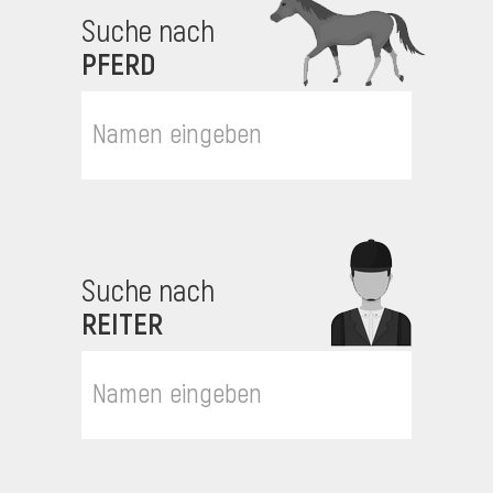
Suche nach
PFERD
Suche nach
REITER