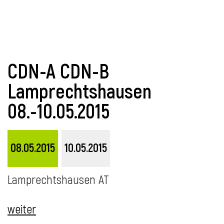
CDN-A CDN-B
Lamprechtshausen
08.-10.05.2015
08.05.2015
10.05.2015
Lamprechtshausen AT
weiter