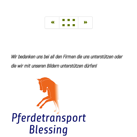
Wir bedanken uns bei all den Firmen die uns unterstützen oder
die wir mit unseren Bildern unterstützen dürfen!