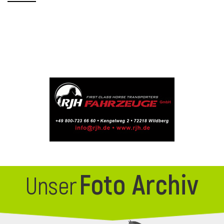
Foto Archiv
Unser