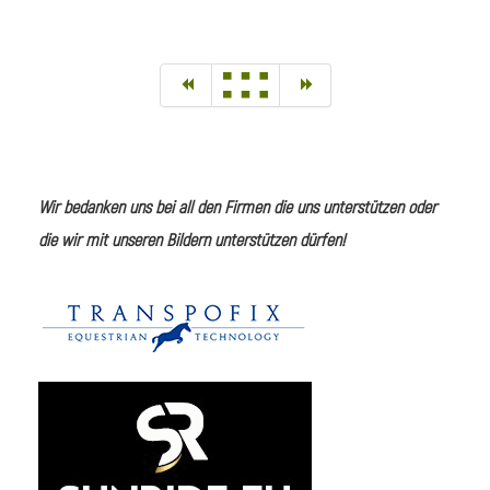
Wir bedanken uns bei all den Firmen die uns unterstützen oder
die wir mit unseren Bildern unterstützen dürfen!