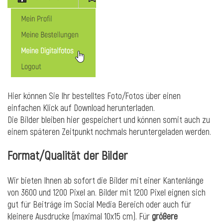
Hier können Sie Ihr bestelltes Foto/Fotos über einen
einfachen Klick auf Download herunterladen.
Die Bilder bleiben hier gespeichert und können somit auch zu
einem späteren Zeitpunkt nochmals heruntergeladen werden.
Format/Qualität der Bilder
Wir bieten Ihnen ab sofort die Bilder mit einer Kantenlänge
von 3600 und 1200 Pixel an. Bilder mit 1200 Pixel eignen sich
gut für Beiträge im Social Media Bereich oder auch für
kleinere Ausdrucke (maximal 10x15 cm). Für
größere