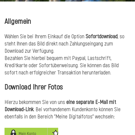
Allgemein
Wählen Sie bei Ihrem Einkauf die Option
Sofortdownload
, so
steht Ihnen das Bild direkt nach Zahlungseingang zum
Download zur Verfügung.
Bezahlen Sie hierbei bequem mit Paypal, Lastschrift,
Kreditkarte oder Sofortüberweisung. Sie können das Bild
sofort nach erfolgreicher Transaktion herunterladen.
Download Ihrer Fotos
l
Hierzu bekommen Sie von uns
eine separate E-Mail mit
Download-Link
. Bei vorhandenem Kundenkonto können Sie
ebenfalls in den Bereich "Meine Digitalfotos" wechseln: