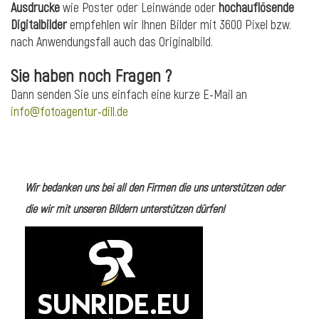
Ausdrucke
wie Poster oder Leinwände oder
hochauflösende
Digitalbilder
empfehlen wir Ihnen Bilder mit 3600 Pixel bzw.
nach Anwendungsfall auch das Originalbild.
Sie haben noch Fragen ?
Dann senden Sie uns einfach eine kurze E-Mail an
info@fotoagentur-dill.de
Wir bedanken uns bei all den Firmen die uns unterstützen oder
die wir mit unseren Bildern unterstützen dürfen!