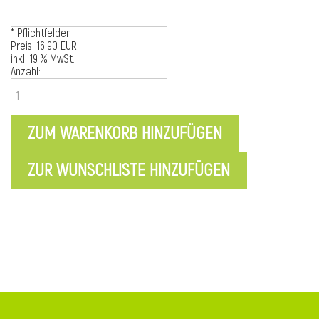
* Pflichtfelder
Preis:
16.90 EUR
inkl. 19 % MwSt.
Anzahl: