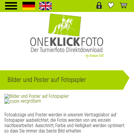
TPL_PROTOSTAR_TOGGLE_MENU
Bilder und Poster auf Fotopapier
i
vergrößern
Fotoabzüge und Poster werden in unserem Vertragslabor auf
Fotopapier ausbelichtet, die Fotos werden von uns einzeln
nachbearbeitet. Ausschnitt, Farbe und Helligkeit werden optimiert
so dass Sie immer das beste Bild erhalten.