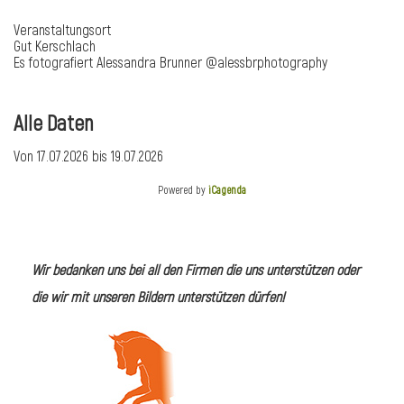
Veranstaltungsort
Gut Kerschlach
Es fotografiert Alessandra Brunner @alessbrphotography
Alle Daten
Von
17.07.2026
bis
19.07.2026
Powered by
iCagenda
Wir bedanken uns bei all den Firmen die uns unterstützen oder
l
die wir mit unseren Bildern unterstützen dürfen!