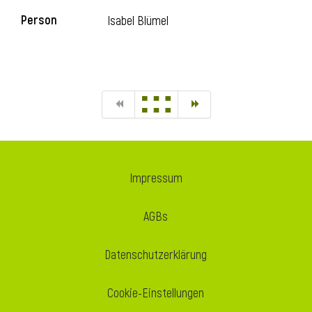
Person
Isabel Blümel
Impressum
AGBs
Datenschutzerklärung
Cookie-Einstellungen