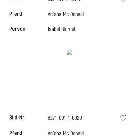
Pferd
Anisha Mc Donald
Person
Isabel Blümel
Bild-Nr.
8271_001_1_0020
Pferd
Anisha Mc Donald