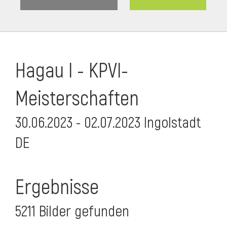
Hagau I - KPVI-
Meisterschaften
30.06.2023 - 02.07.2023 Ingolstadt
DE
Ergebnisse
5211 Bilder gefunden