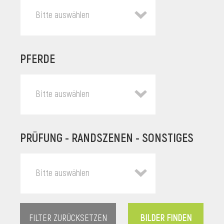
Bitte auswählen
PFERDE
Bitte auswählen
PRÜFUNG - RANDSZENEN - SONSTIGES
l
Bitte auswählen