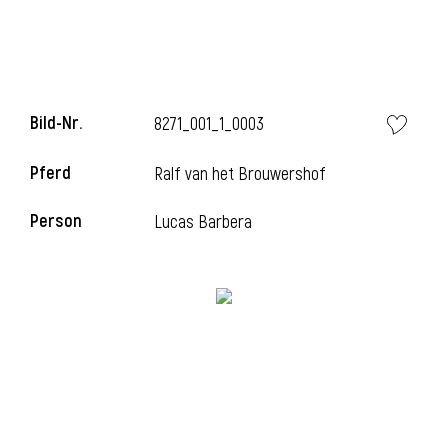
Bild-Nr.
8271_001_1_0003
Pferd
Ralf van het Brouwershof
Person
Lucas Barbera