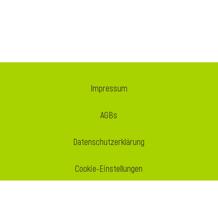
Impressum
AGBs
Datenschutzerklärung
Cookie-Einstellungen
Folgen Sie uns