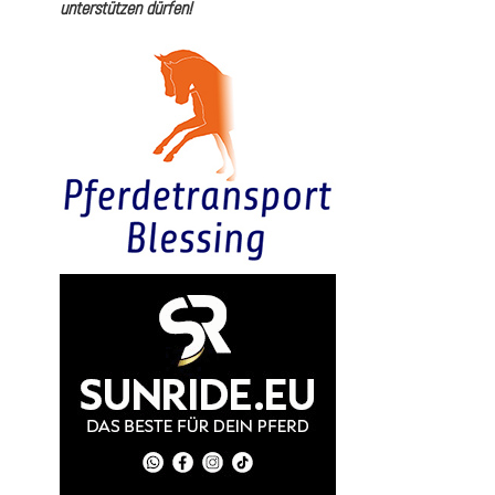
unterstützen dürfen!