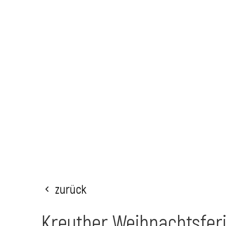
Zurück
Kreuther Weihnachtsfer