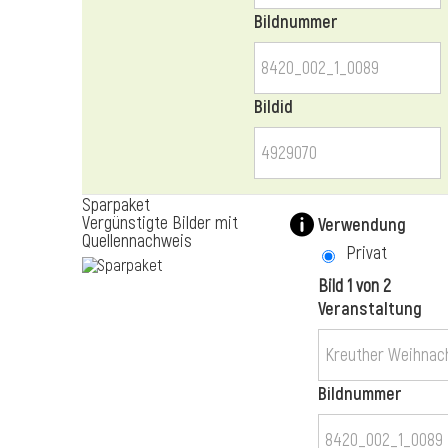
Bildnummer
Bildid
Sparpaket
Vergünstigte Bilder mit
Verwendung
Quellennachweis
Privat
Bild 1 von 2
Veranstaltung
Bildnummer