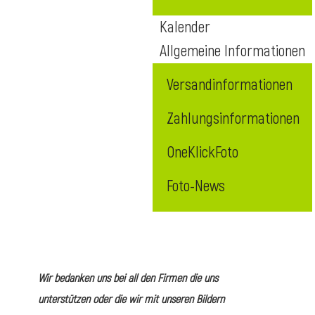
Kalender
Allgemeine Informationen
Versandinformationen
Zahlungsinformationen
OneKlickFoto
Foto-News
Wir bedanken uns bei all den Firmen die uns
unterstützen oder die wir mit unseren Bildern