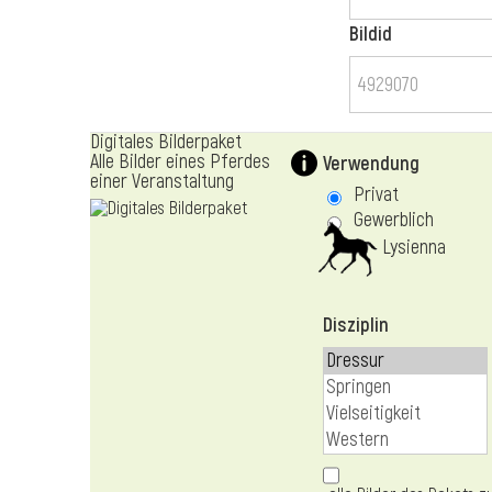
Bildid
Digitales Bilderpaket
Alle Bilder eines Pferdes
Verwendung
einer Veranstaltung
Privat
Gewerblich
Lysienna
Disziplin