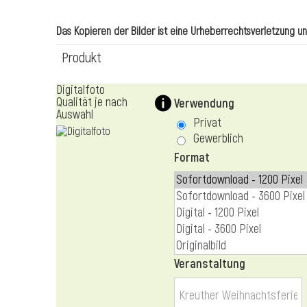
Das Kopieren der Bilder ist eine Urheberrechtsverletzung und 
Produkt
Digitalfoto
Qualität je nach
Verwendung
Auswahl
Privat
Gewerblich
Format
Veranstaltung