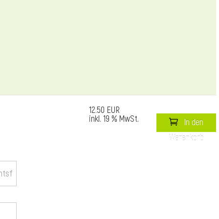
12.50 EUR
inkl. 19 % MwSt.
In den
Warenkorb