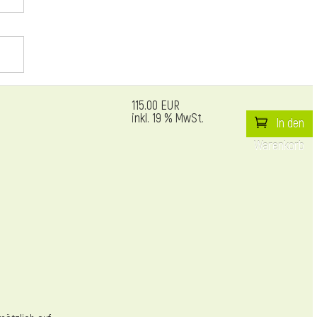
115.00 EUR
inkl. 19 % MwSt.
In den
Warenkorb