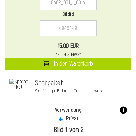
Bildid
15.00 EUR
inkl. 19 % MwSt.
In den Warenkorb
Sparpaket
Vergünstigte Bilder mit Quellennachweis
Verwendung
Privat
Bild 1 von 2