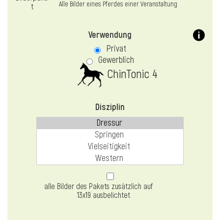
Alle Bilder eines Pferdes einer Veranstaltung
Verwendung
Privat
Gewerblich
ChinTonic 4
Disziplin
alle Bilder des Pakets zusätzlich auf
13x19 ausbelichtet