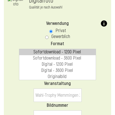
Digitalfoto
Qualität je nach Auswahl
Verwendung
Privat
Gewerblich
Format
Veranstaltung
Bildnummer