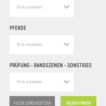
Bitte auswählen
PFERDE
Bitte auswählen
PRÜFUNG - RANDSZENEN - SONSTIGES
l
Bitte auswählen