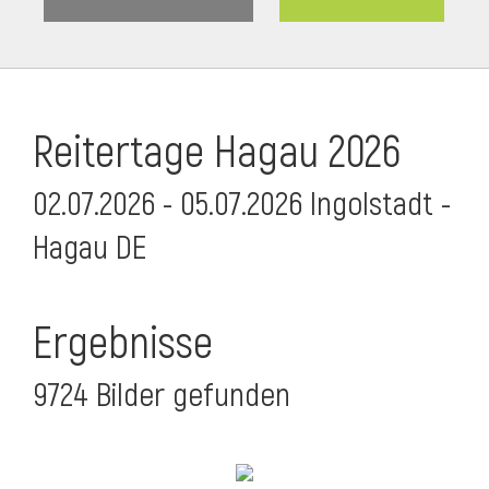
Reitertage Hagau 2026
02.07.2026 - 05.07.2026 Ingolstadt -
Hagau DE
Ergebnisse
9724 Bilder gefunden