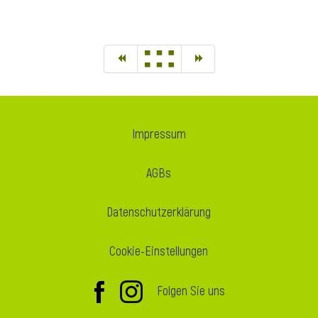
Impressum
AGBs
Datenschutzerklärung
Cookie-Einstellungen
Folgen Sie uns