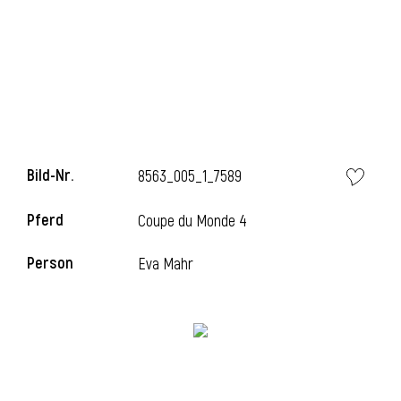
Bild-Nr.
8563_005_1_7589
Pferd
Coupe du Monde 4
Person
Eva Mahr