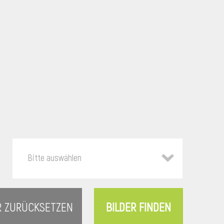
Bitte auswählen