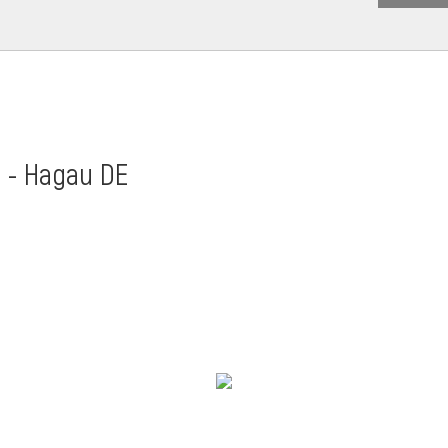
t - Hagau DE