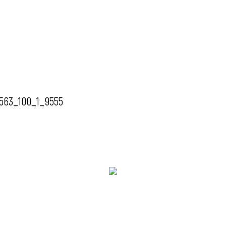
563_100_1_9555