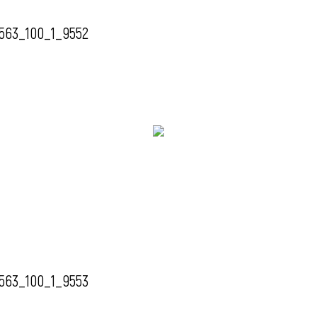
563_100_1_9552
563_100_1_9553