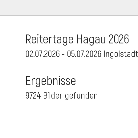
Reitertage Hagau 2026
02.07.2026 - 05.07.2026 Ingolstad
Ergebnisse
9724 Bilder gefunden