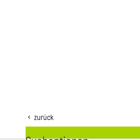
Zurück