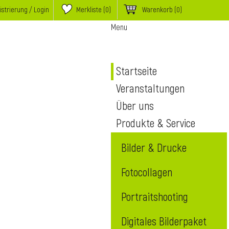
istrierung / Login
Merkliste (
0
)
Warenkorb
(0)
Menu
Startseite
Veranstaltungen
Über uns
Produkte & Service
Bilder & Drucke
Fotocollagen
Portraitshooting
Digitales Bilderpaket