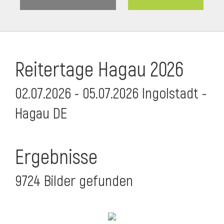
Reitertage Hagau 2026
02.07.2026 - 05.07.2026 Ingolstadt -
Hagau DE
Ergebnisse
9724 Bilder gefunden