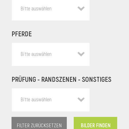
Bitte auswählen
PFERDE
Bitte auswählen
PRÜFUNG - RANDSZENEN - SONSTIGES
l
Bitte auswählen