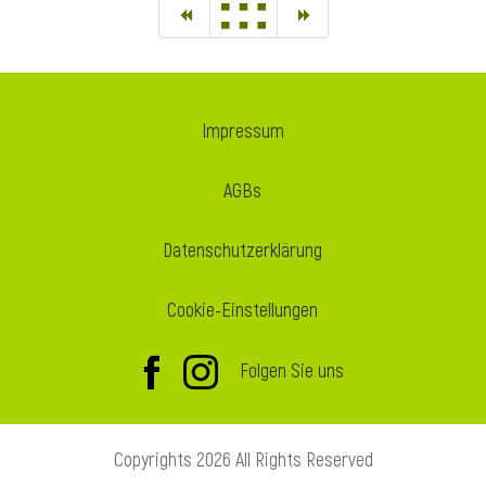
Impressum
AGBs
Datenschutzerklärung
Cookie-Einstellungen
Folgen Sie uns
Copyrights 2026 All Rights Reserved