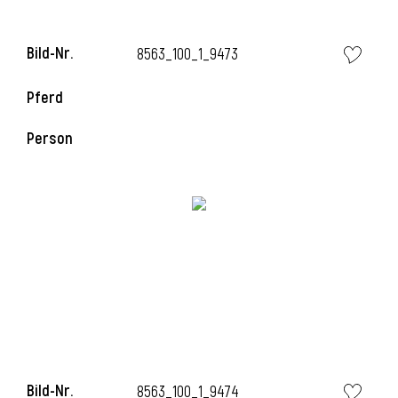
Bild-Nr.
8563_100_1_9473
Pferd
Person
Bild-Nr.
8563_100_1_9474