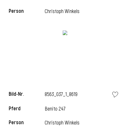
Person
Christoph Winkels
Bild-Nr.
8563_037_1_8619
Pferd
Benito 247
Person
Christoph Winkels