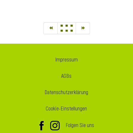
Impressum
AGBs
Datenschutzerklärung
Cookie-Einstellungen
Folgen Sie uns