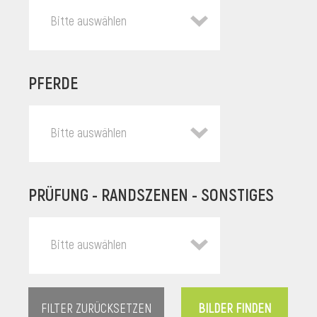
Bitte auswählen
PFERDE
Bitte auswählen
PRÜFUNG - RANDSZENEN - SONSTIGES
l
Bitte auswählen