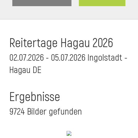
Reitertage Hagau 2026
02.07.2026 - 05.07.2026 Ingolstadt -
Hagau DE
Ergebnisse
9724 Bilder gefunden