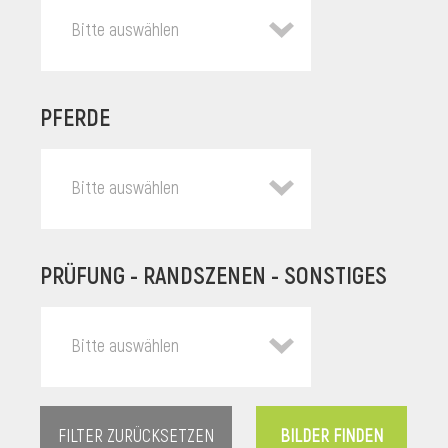
Bitte auswählen
PFERDE
Bitte auswählen
PRÜFUNG - RANDSZENEN - SONSTIGES
l
Bitte auswählen