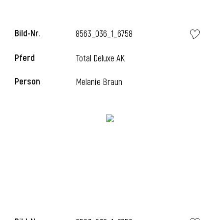
Bild-Nr.
8563_036_1_6758
Pferd
Total Deluxe AK
Person
Melanie Braun