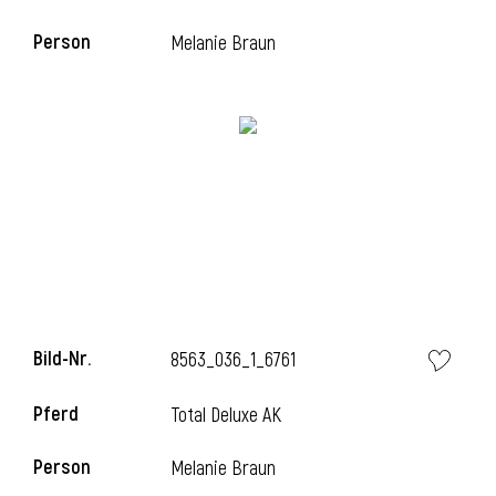
Person
Melanie Braun
Bild-Nr.
8563_036_1_6761
Pferd
Total Deluxe AK
Person
Melanie Braun