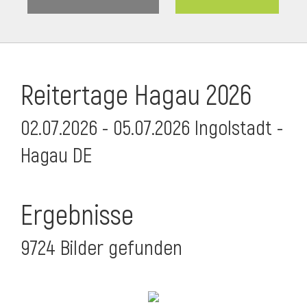
Reitertage Hagau 2026
02.07.2026 - 05.07.2026 Ingolstadt -
Hagau DE
Ergebnisse
9724 Bilder gefunden