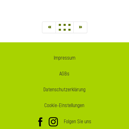
Impressum
AGBs
Datenschutzerklärung
Cookie-Einstellungen
Folgen Sie uns