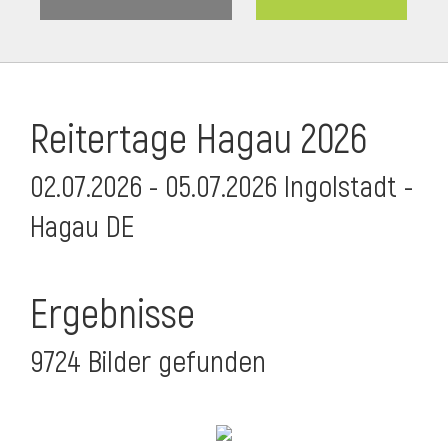
Reitertage Hagau 2026
02.07.2026 - 05.07.2026 Ingolstadt -
Hagau DE
Ergebnisse
9724 Bilder gefunden