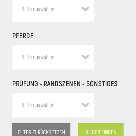
Bitte auswählen
PFERDE
Bitte auswählen
PRÜFUNG - RANDSZENEN - SONSTIGES
l
Bitte auswählen