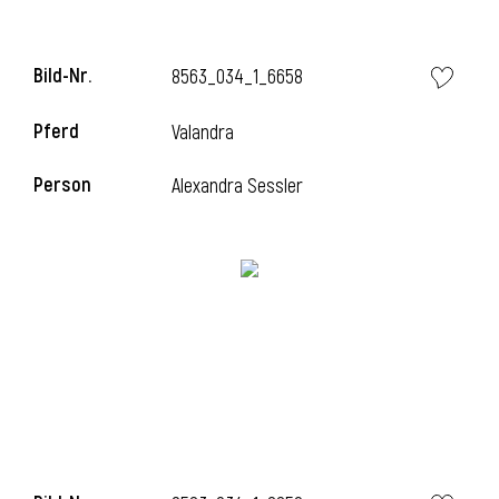
Bild-Nr.
8563_034_1_6658
Pferd
Valandra
Person
Alexandra Sessler