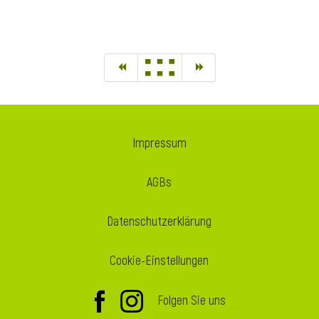
Impressum
AGBs
Datenschutzerklärung
Cookie-Einstellungen
Folgen Sie uns