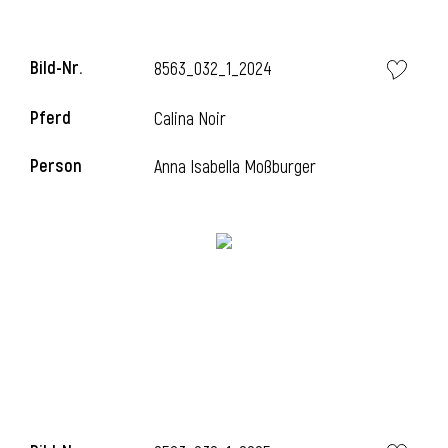
Bild-Nr.
8563_032_1_2024
Pferd
Calina Noir
Person
Anna Isabella Moßburger