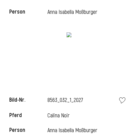
Person
Anna Isabella Moßburger
Bild-Nr.
8563_032_1_2027
Pferd
Calina Noir
Person
Anna Isabella Moßburger