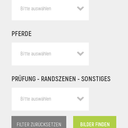
Bitte auswählen
PFERDE
Bitte auswählen
PRÜFUNG - RANDSZENEN - SONSTIGES
l
Bitte auswählen