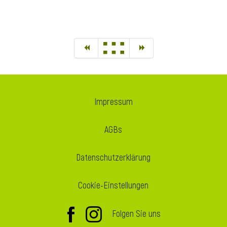
Impressum
AGBs
Datenschutzerklärung
Cookie-Einstellungen
Folgen Sie uns