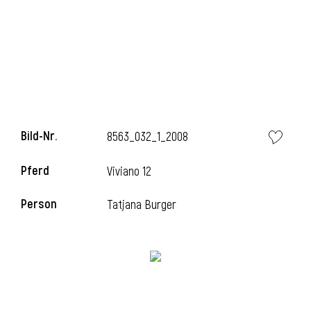
Bild-Nr.
8563_032_1_2008
Pferd
Viviano 12
Person
Tatjana Burger