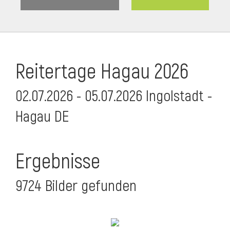
Reitertage Hagau 2026
02.07.2026 - 05.07.2026 Ingolstadt -
Hagau DE
Ergebnisse
9724 Bilder gefunden