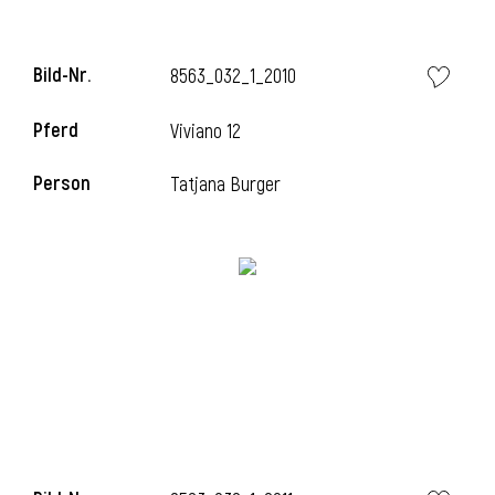
Bild-Nr.
8563_032_1_2010
Pferd
Viviano 12
Person
Tatjana Burger