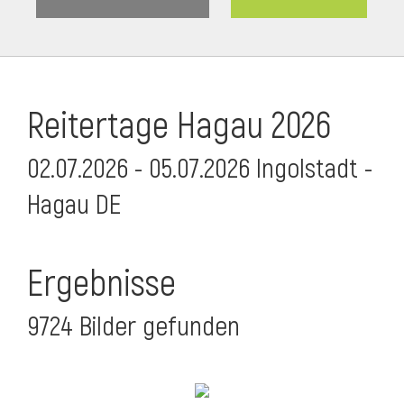
Reitertage Hagau 2026
02.07.2026 - 05.07.2026 Ingolstadt -
Hagau DE
Ergebnisse
9724 Bilder gefunden