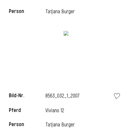
Person
Tatjana Burger
Bild-Nr.
8563_032_1_2007
Pferd
Viviano 12
Person
Tatjana Burger