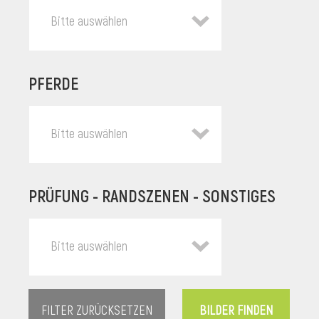
Bitte auswählen
PFERDE
Bitte auswählen
PRÜFUNG - RANDSZENEN - SONSTIGES
l
Bitte auswählen