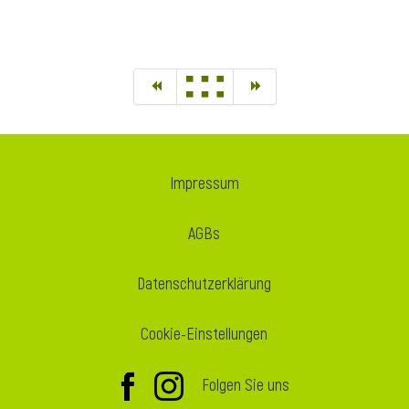
Impressum
AGBs
Datenschutzerklärung
Cookie-Einstellungen
Folgen Sie uns