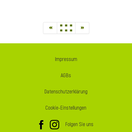
Impressum
AGBs
Datenschutzerklärung
Cookie-Einstellungen
Folgen Sie uns