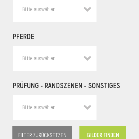
Bitte auswählen
PFERDE
Bitte auswählen
PRÜFUNG - RANDSZENEN - SONSTIGES
l
Bitte auswählen