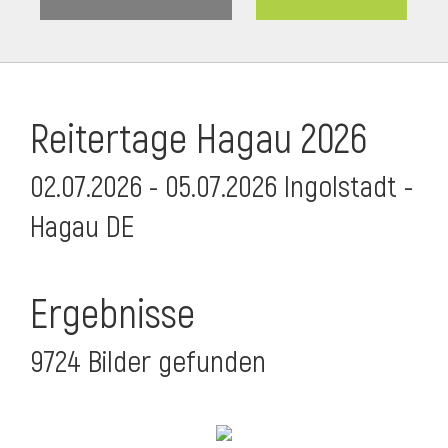
Reitertage Hagau 2026
02.07.2026 - 05.07.2026 Ingolstadt -
Hagau DE
Ergebnisse
9724 Bilder gefunden