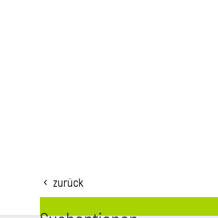
Zurück