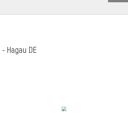
t - Hagau DE