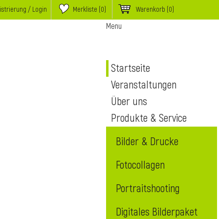
istrierung / Login
Merkliste (
0
)
Warenkorb
(0)
Menu
Startseite
Veranstaltungen
Über uns
Produkte & Service
Bilder & Drucke
Fotocollagen
Portraitshooting
Digitales Bilderpaket