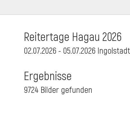
Reitertage Hagau 2026
02.07.2026 - 05.07.2026 Ingolstad
Ergebnisse
9724 Bilder gefunden