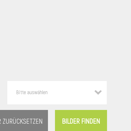
Bitte auswählen