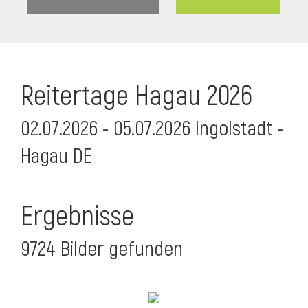
Reitertage Hagau 2026
02.07.2026 - 05.07.2026 Ingolstadt -
Hagau DE
Ergebnisse
9724 Bilder gefunden