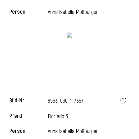
Person
Anna Isabella Moßburger
Bild-Nr.
8563_030_1_7357
Pferd
Floriado 3
Person
Anna Isabella Moßburger