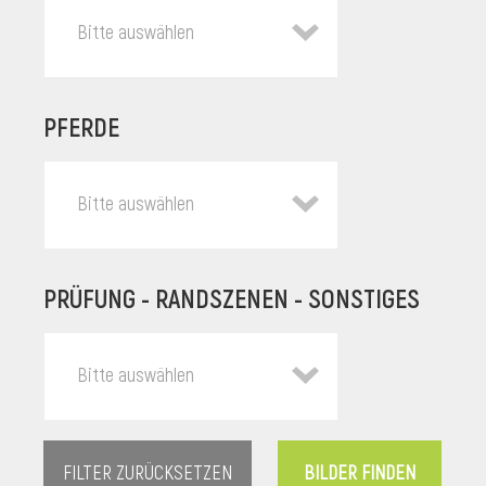
Bitte auswählen
PFERDE
Bitte auswählen
PRÜFUNG - RANDSZENEN - SONSTIGES
l
Bitte auswählen