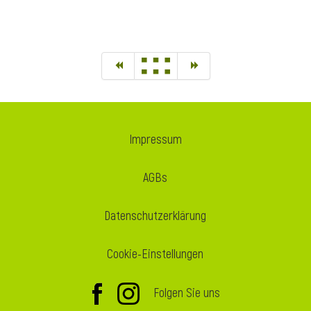
Impressum
AGBs
Datenschutzerklärung
Cookie-Einstellungen
Folgen Sie uns