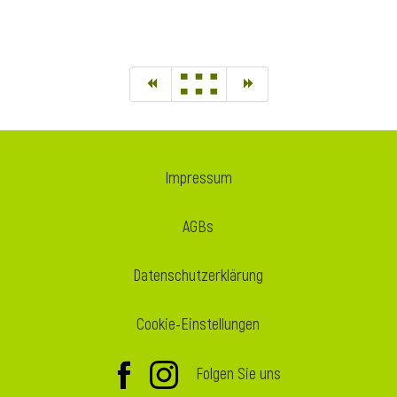
Impressum
AGBs
Datenschutzerklärung
Cookie-Einstellungen
Folgen Sie uns