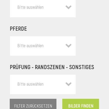
Bitte auswählen
PFERDE
Bitte auswählen
PRÜFUNG - RANDSZENEN - SONSTIGES
l
Bitte auswählen