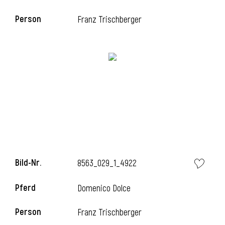
Person
Franz Trischberger
Bild-Nr.
8563_029_1_4922
Pferd
Domenico Dolce
Person
Franz Trischberger