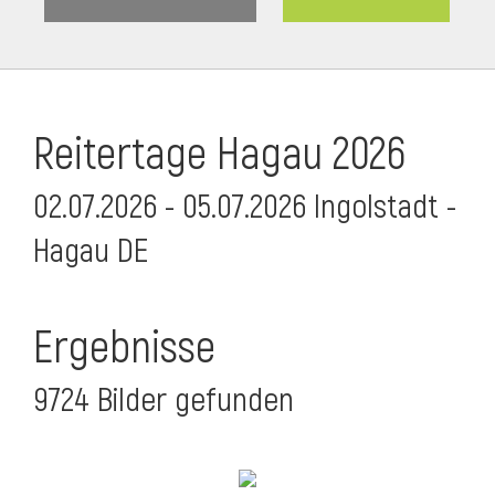
Reitertage Hagau 2026
02.07.2026 - 05.07.2026 Ingolstadt -
Hagau DE
Ergebnisse
9724 Bilder gefunden