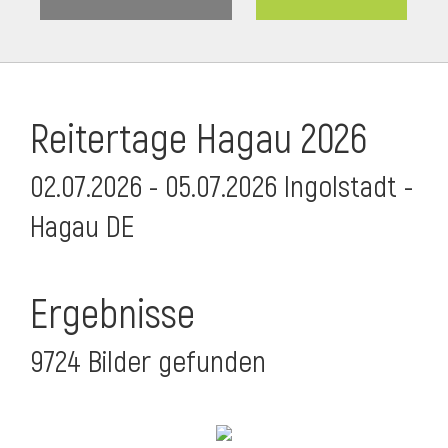
Reitertage Hagau 2026
02.07.2026 - 05.07.2026 Ingolstadt -
Hagau DE
Ergebnisse
9724 Bilder gefunden