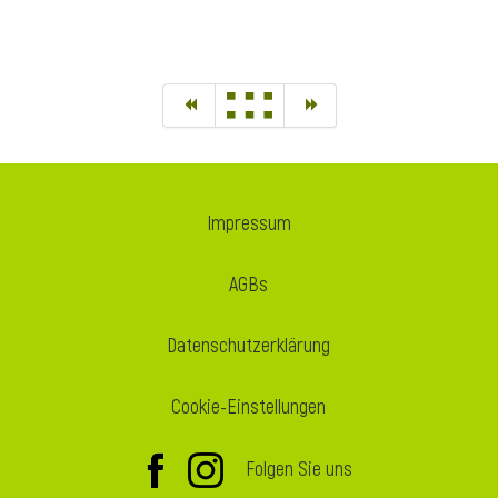
Impressum
AGBs
Datenschutzerklärung
Cookie-Einstellungen
Folgen Sie uns