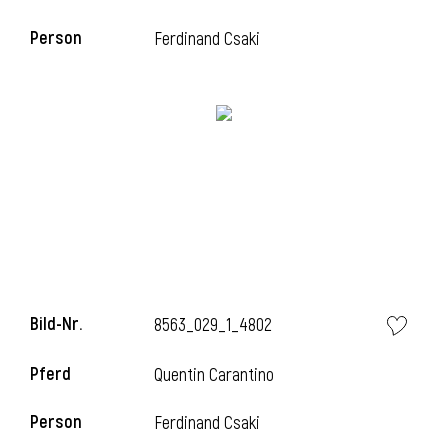
Person
Ferdinand Csaki
Bild-Nr.
8563_029_1_4802
Pferd
Quentin Carantino
Person
Ferdinand Csaki