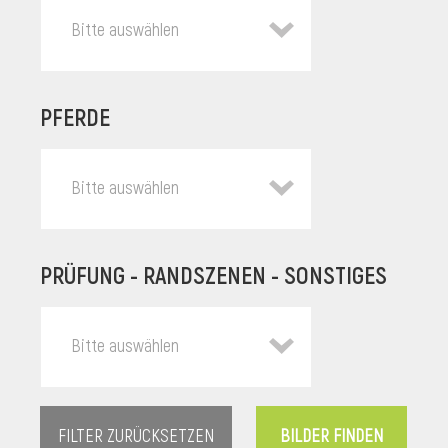
Bitte auswählen
PFERDE
Bitte auswählen
PRÜFUNG - RANDSZENEN - SONSTIGES
l
Bitte auswählen