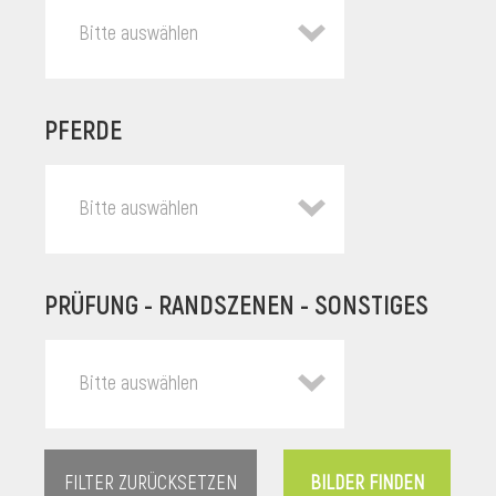
Bitte auswählen
PFERDE
Bitte auswählen
PRÜFUNG - RANDSZENEN - SONSTIGES
l
Bitte auswählen