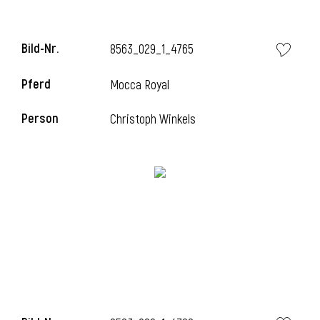
Bild-Nr.
8563_029_1_4765
Pferd
Mocca Royal
Person
Christoph Winkels