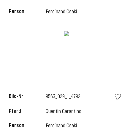
Person
Ferdinand Csaki
Bild-Nr.
8563_029_1_4782
Pferd
Quentin Carantino
Person
Ferdinand Csaki