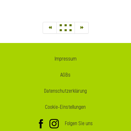
Impressum
AGBs
Datenschutzerklärung
Cookie-Einstellungen
Folgen Sie uns