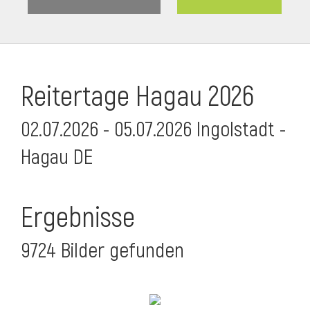
Reitertage Hagau 2026
02.07.2026 - 05.07.2026 Ingolstadt -
Hagau DE
Ergebnisse
9724 Bilder gefunden