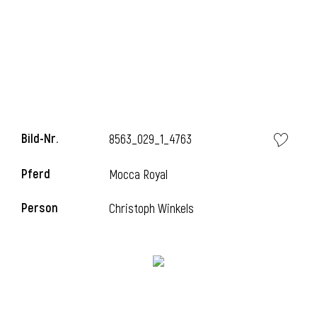
Bild-Nr.
8563_029_1_4763
Pferd
Mocca Royal
Person
Christoph Winkels