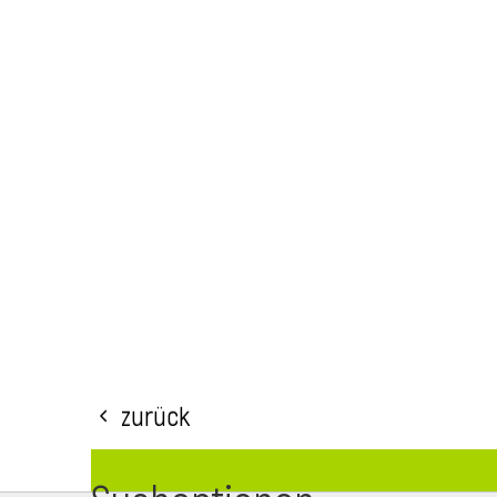
Zurück