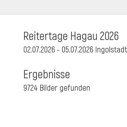
Reitertage Hagau 2026
02.07.2026 - 05.07.2026 Ingolstad
Ergebnisse
9724 Bilder gefunden