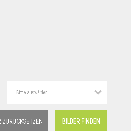
Bitte auswählen