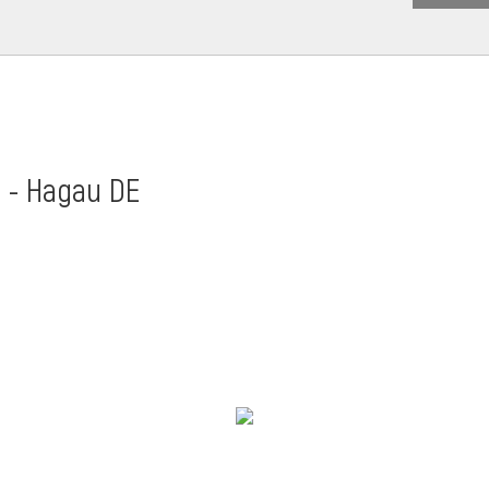
t - Hagau DE