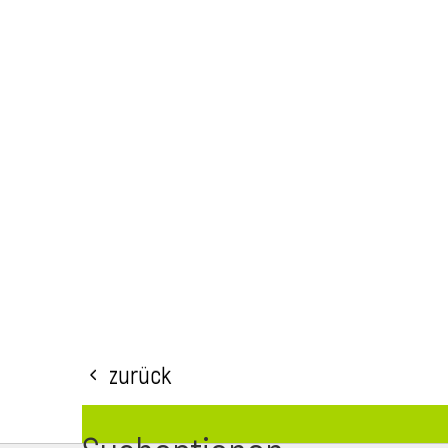
Zurück