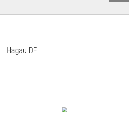
t - Hagau DE