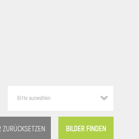
Bitte auswählen