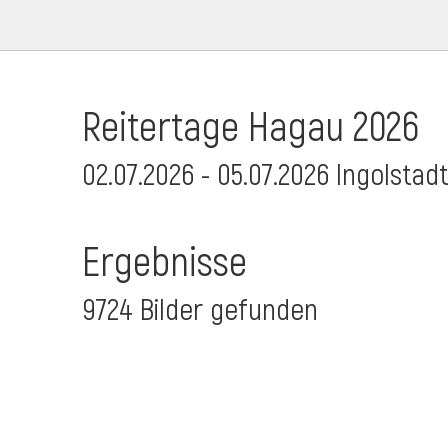
Reitertage Hagau 2026
02.07.2026 - 05.07.2026 Ingolstad
Ergebnisse
9724 Bilder gefunden