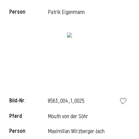
Person
Patrik Eigenmann
Bild-Nr.
8563_004_1_0025
Pferd
Mouth von der Söhr
Person
Maximilian Wirzberger-Jach