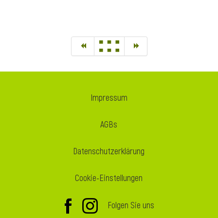
Impressum
AGBs
Datenschutzerklärung
Cookie-Einstellungen
Folgen Sie uns