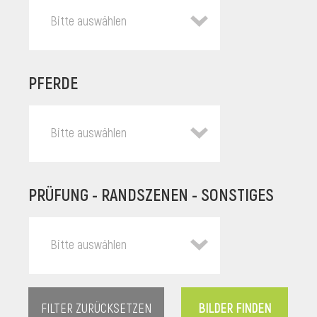
Bitte auswählen
PFERDE
Bitte auswählen
PRÜFUNG - RANDSZENEN - SONSTIGES
l
Bitte auswählen