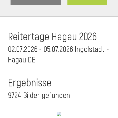
Reitertage Hagau 2026
02.07.2026 - 05.07.2026 Ingolstadt -
Hagau DE
Ergebnisse
9724 Bilder gefunden