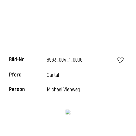
Bild-Nr.
8563_004_1_0006
Pferd
Cartal
Person
Michael Viehweg