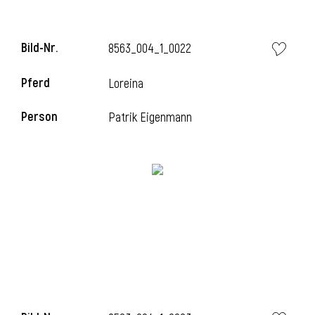
Bild-Nr.
8563_004_1_0022
Pferd
Loreina
Person
Patrik Eigenmann