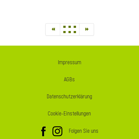
Impressum
AGBs
Datenschutzerklärung
Cookie-Einstellungen
Folgen Sie uns