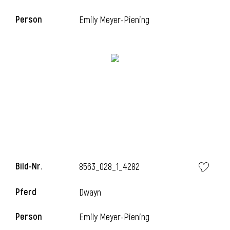
Person
Emily Meyer-Piening
Bild-Nr.
8563_028_1_4282
Pferd
Dwayn
Person
Emily Meyer-Piening