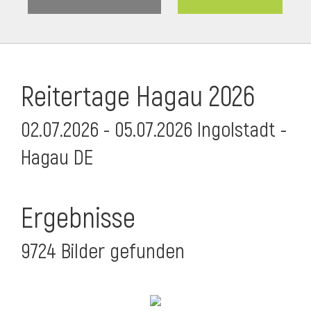
Reitertage Hagau 2026
02.07.2026 - 05.07.2026 Ingolstadt -
Hagau DE
Ergebnisse
9724 Bilder gefunden