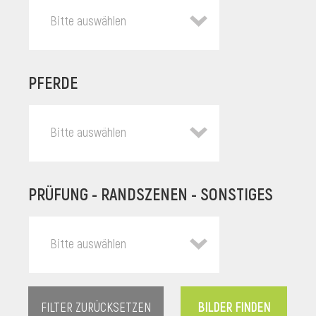
Bitte auswählen
PFERDE
Bitte auswählen
PRÜFUNG - RANDSZENEN - SONSTIGES
l
Bitte auswählen