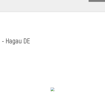
t - Hagau DE