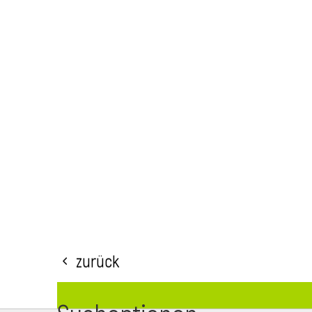
Zurück