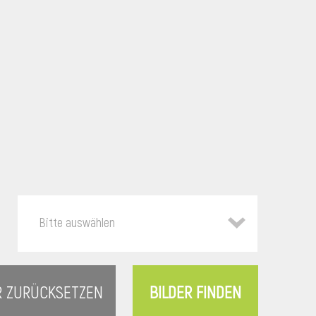
Bitte auswählen