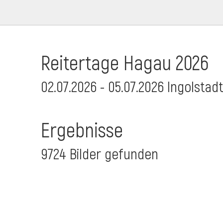
Reitertage Hagau 2026
02.07.2026 - 05.07.2026 Ingolstad
Ergebnisse
9724 Bilder gefunden