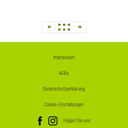
Impressum
AGBs
Datenschutzerklärung
Cookie-Einstellungen
Folgen Sie uns