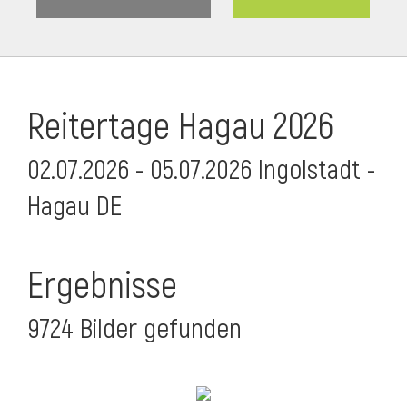
Reitertage Hagau 2026
02.07.2026 - 05.07.2026 Ingolstadt -
Hagau DE
Ergebnisse
9724 Bilder gefunden