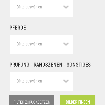
Bitte auswählen
PFERDE
Bitte auswählen
PRÜFUNG - RANDSZENEN - SONSTIGES
l
Bitte auswählen