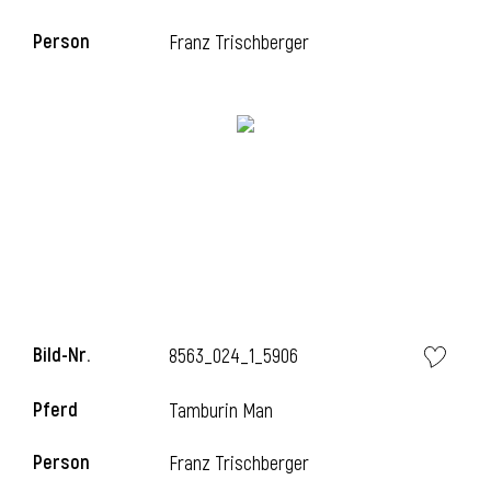
Person
Franz Trischberger
Bild-Nr.
8563_024_1_5906
Pferd
Tamburin Man
Person
Franz Trischberger