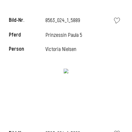
Bild-Nr.
8563_024_1_5889
Pferd
Prinzessin Paula 5
Person
Victoria Nielsen