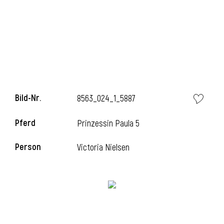
Bild-Nr.
8563_024_1_5887
Pferd
Prinzessin Paula 5
Person
Victoria Nielsen