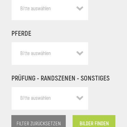
Bitte auswählen
PFERDE
Bitte auswählen
PRÜFUNG - RANDSZENEN - SONSTIGES
l
Bitte auswählen