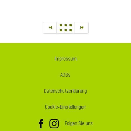
Impressum
AGBs
Datenschutzerklärung
Cookie-Einstellungen
Folgen Sie uns