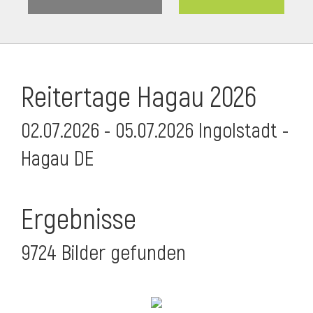
Reitertage Hagau 2026
02.07.2026 - 05.07.2026 Ingolstadt -
Hagau DE
Ergebnisse
9724 Bilder gefunden