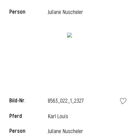
Person
Juliane Nuscheler
Bild-Nr.
8563_022_1_2327
Pferd
Karl Louis
Person
Juliane Nuscheler