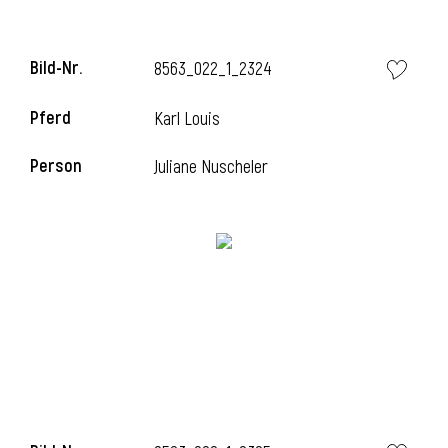
Bild-Nr.
8563_022_1_2324
Pferd
Karl Louis
Person
Juliane Nuscheler