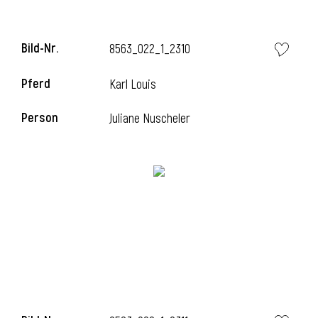
Bild-Nr.
8563_022_1_2310
Pferd
Karl Louis
Person
Juliane Nuscheler