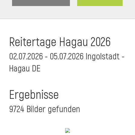
Reitertage Hagau 2026
02.07.2026 - 05.07.2026 Ingolstadt -
Hagau DE
Ergebnisse
9724 Bilder gefunden