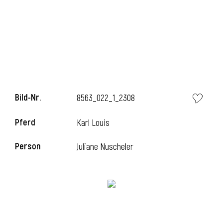
Bild-Nr.
8563_022_1_2308
Pferd
Karl Louis
Person
Juliane Nuscheler