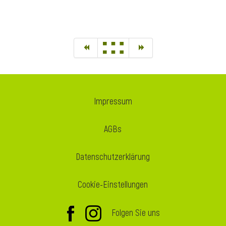
Impressum
AGBs
Datenschutzerklärung
Cookie-Einstellungen
Folgen Sie uns