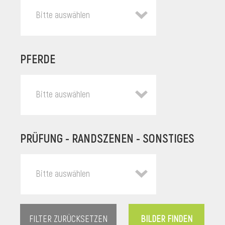
Bitte auswählen
PFERDE
Bitte auswählen
PRÜFUNG - RANDSZENEN - SONSTIGES
l
Bitte auswählen