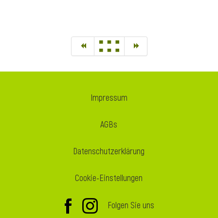
Impressum
AGBs
Datenschutzerklärung
Cookie-Einstellungen
Folgen Sie uns