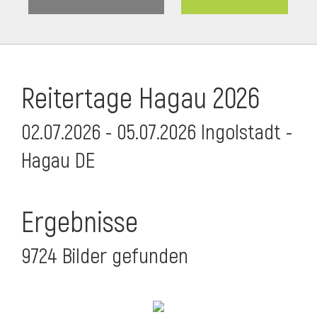
Reitertage Hagau 2026
02.07.2026 - 05.07.2026 Ingolstadt -
Hagau DE
Ergebnisse
9724 Bilder gefunden