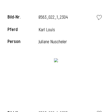
Bild-Nr.
8563_022_1_2304
Pferd
Karl Louis
Person
Juliane Nuscheler