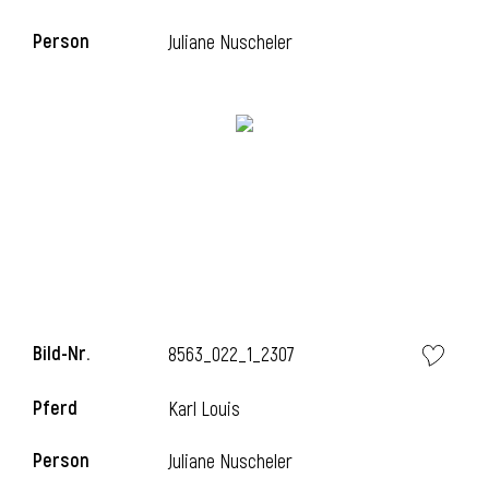
Person
Juliane Nuscheler
Bild-Nr.
8563_022_1_2307
Pferd
Karl Louis
Person
Juliane Nuscheler