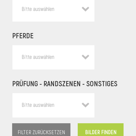
Bitte auswählen
PFERDE
Bitte auswählen
PRÜFUNG - RANDSZENEN - SONSTIGES
l
Bitte auswählen