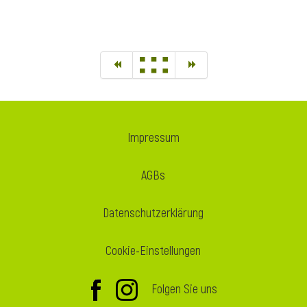
Impressum
AGBs
Datenschutzerklärung
Cookie-Einstellungen
Folgen Sie uns