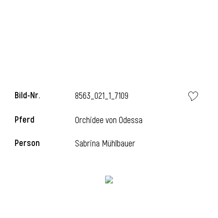
Bild-Nr.
8563_021_1_7109
Pferd
Orchidee von Odessa
Person
Sabrina Mühlbauer