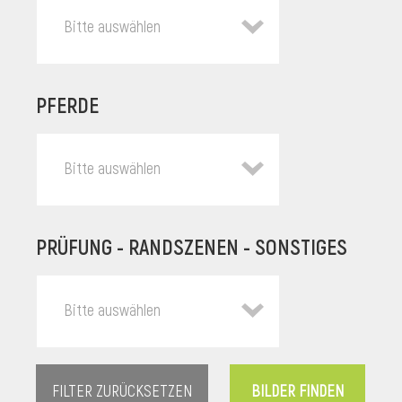
Bitte auswählen
PFERDE
Bitte auswählen
PRÜFUNG - RANDSZENEN - SONSTIGES
l
Bitte auswählen