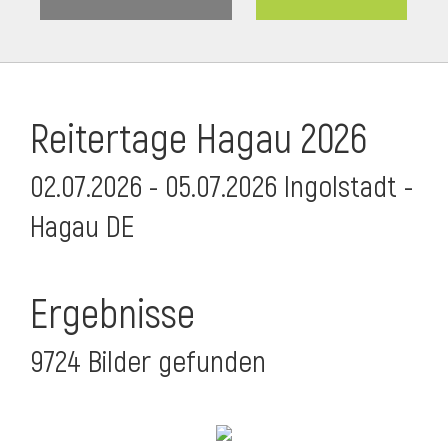
Reitertage Hagau 2026
02.07.2026 - 05.07.2026 Ingolstadt -
Hagau DE
Ergebnisse
9724 Bilder gefunden