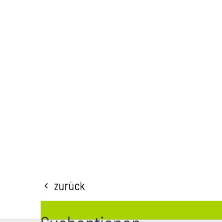
Zurück