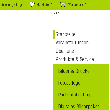
istrierung / Login
Merkliste (
0
)
Warenkorb
(0)
Menu
Startseite
Veranstaltungen
Über uns
Produkte & Service
Bilder & Drucke
Fotocollagen
Portraitshooting
Digitales Bilderpaket