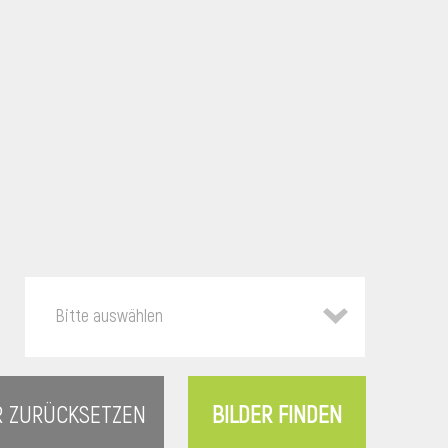
Bitte auswählen