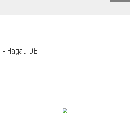
t - Hagau DE