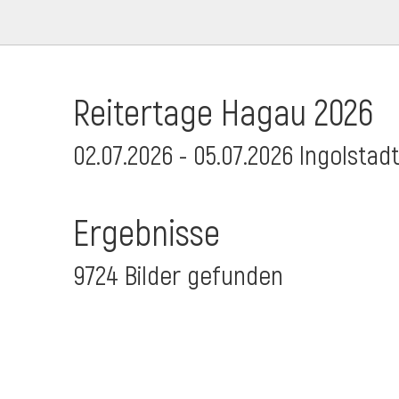
Reitertage Hagau 2026
02.07.2026 - 05.07.2026 Ingolstad
Ergebnisse
9724 Bilder gefunden