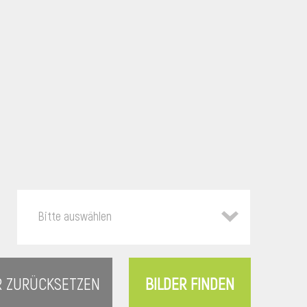
Bitte auswählen