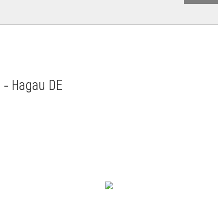
t - Hagau DE