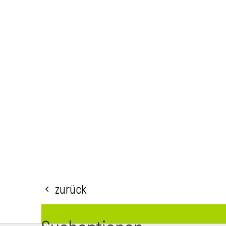
Zurück