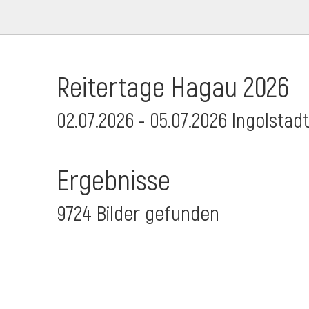
Reitertage Hagau 2026
02.07.2026 - 05.07.2026 Ingolstad
Ergebnisse
9724 Bilder gefunden