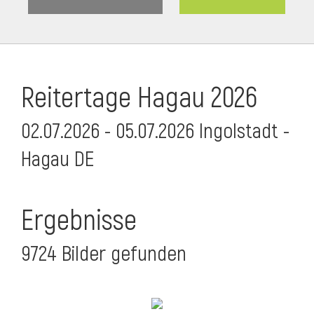
Reitertage Hagau 2026
02.07.2026 - 05.07.2026 Ingolstadt -
Hagau DE
Ergebnisse
9724 Bilder gefunden