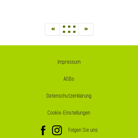
Impressum
AGBs
Datenschutzerklärung
Cookie-Einstellungen
Folgen Sie uns