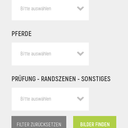
Bitte auswählen
PFERDE
Bitte auswählen
PRÜFUNG - RANDSZENEN - SONSTIGES
l
Bitte auswählen