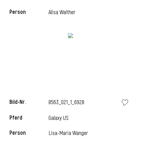
Person
Alisa Walther
Bild-Nr.
8563_021_1_6928
Pferd
Galaxy US
Person
Lisa-Maria Wanger