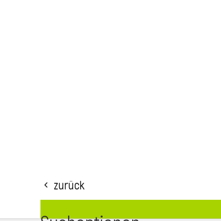
Zurück