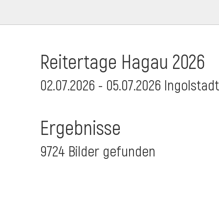
Reitertage Hagau 2026
02.07.2026 - 05.07.2026 Ingolstad
Ergebnisse
9724 Bilder gefunden