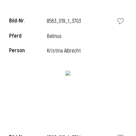
Bild-Nr.
8563_019_1_3703
Pferd
Belinus
Person
Kristina Albrecht