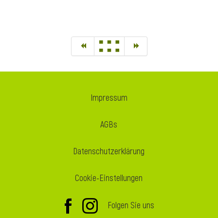
Impressum
AGBs
Datenschutzerklärung
Cookie-Einstellungen
Folgen Sie uns