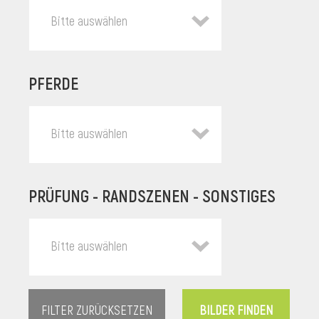
Bitte auswählen
PFERDE
Bitte auswählen
PRÜFUNG - RANDSZENEN - SONSTIGES
l
Bitte auswählen