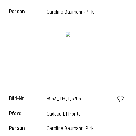
Person
Caroline Baumann-Pirkl
Bild-Nr.
8563_019_1_3706
Pferd
Cadeau Effronte
Person
Caroline Baumann-Pirkl