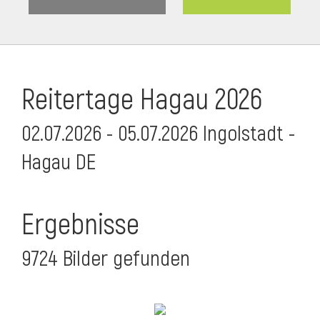
Reitertage Hagau 2026
02.07.2026 - 05.07.2026 Ingolstadt -
Hagau DE
Ergebnisse
9724 Bilder gefunden