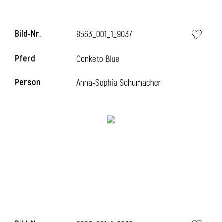
Bild-Nr.
8563_001_1_9037
Pferd
Conketo Blue
Person
Anna-Sophia Schumacher