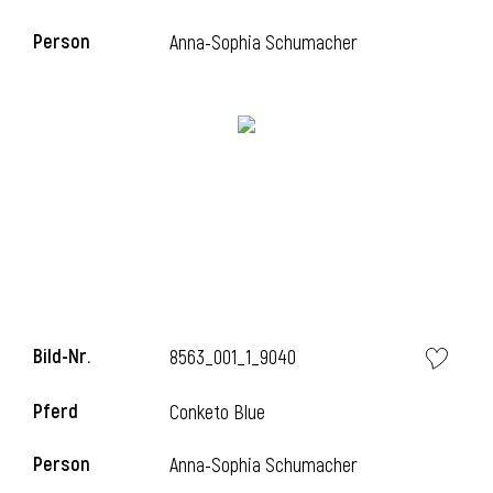
Person
Anna-Sophia Schumacher
Bild-Nr.
8563_001_1_9040
Pferd
Conketo Blue
Person
Anna-Sophia Schumacher