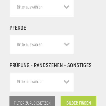
Bitte auswählen
PFERDE
Bitte auswählen
PRÜFUNG - RANDSZENEN - SONSTIGES
l
Bitte auswählen