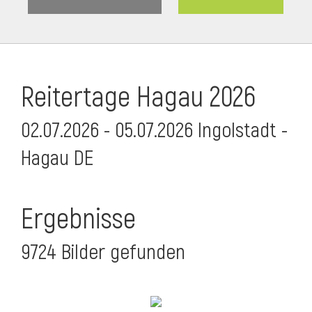
Reitertage Hagau 2026
02.07.2026 - 05.07.2026 Ingolstadt -
Hagau DE
Ergebnisse
9724 Bilder gefunden