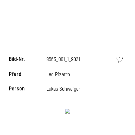
Bild-Nr.
8563_001_1_9021
Pferd
Leo Pizarro
Person
Lukas Schwaiger