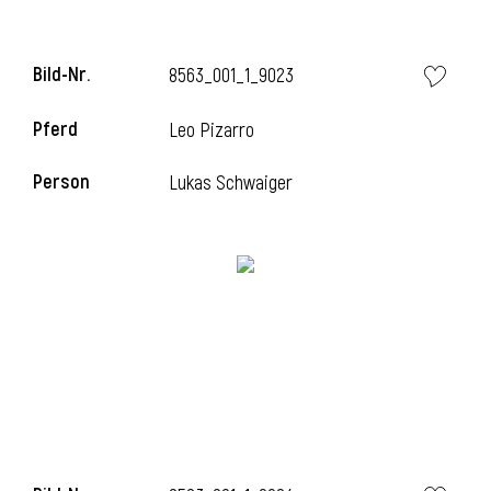
Bild-Nr.
8563_001_1_9023
Pferd
Leo Pizarro
Person
Lukas Schwaiger