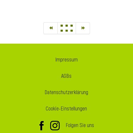
Impressum
AGBs
Datenschutzerklärung
Cookie-Einstellungen
Folgen Sie uns