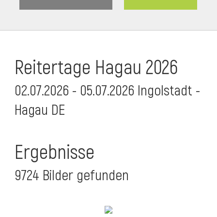
Reitertage Hagau 2026
02.07.2026 - 05.07.2026 Ingolstadt -
Hagau DE
Ergebnisse
9724 Bilder gefunden