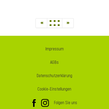
Impressum
AGBs
Datenschutzerklärung
Cookie-Einstellungen
Folgen Sie uns