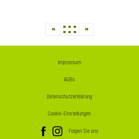
Impressum
AGBs
Datenschutzerklärung
Cookie-Einstellungen
Folgen Sie uns