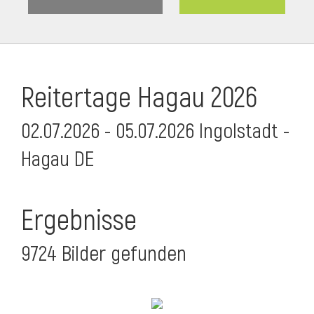
Reitertage Hagau 2026
02.07.2026 - 05.07.2026 Ingolstadt -
Hagau DE
Ergebnisse
9724 Bilder gefunden