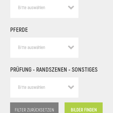
Bitte auswählen
PFERDE
Bitte auswählen
PRÜFUNG - RANDSZENEN - SONSTIGES
l
Bitte auswählen