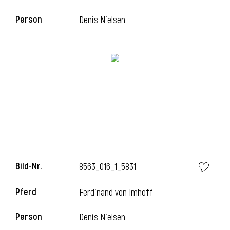
Person
Denis Nielsen
Bild-Nr.
8563_016_1_5831
Pferd
Ferdinand von Imhoff
Person
Denis Nielsen