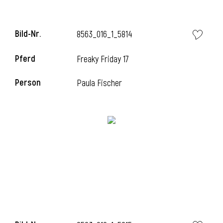
Bild-Nr.
8563_016_1_5814
Pferd
Freaky Friday 17
Person
Paula Fischer