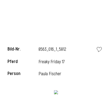
Bild-Nr.
8563_016_1_5812
Pferd
Freaky Friday 17
Person
Paula Fischer