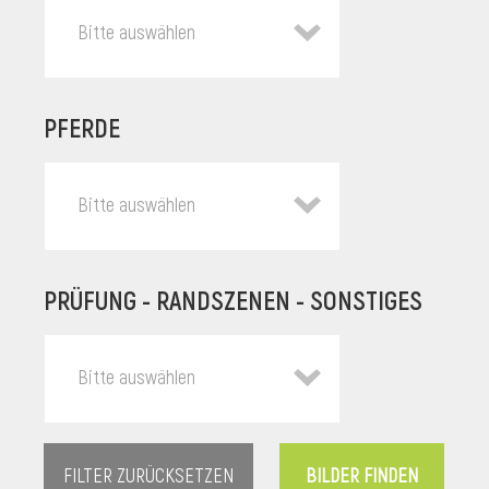
Bitte auswählen
PFERDE
Bitte auswählen
PRÜFUNG - RANDSZENEN - SONSTIGES
l
Bitte auswählen