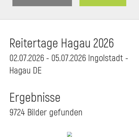
Reitertage Hagau 2026
02.07.2026 - 05.07.2026 Ingolstadt -
Hagau DE
Ergebnisse
9724 Bilder gefunden