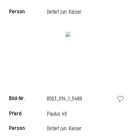
Person
Detlef jun. Kaiser
Bild-Nr.
8563_014_1_5489
Pferd
Paulus 49
Person
Detlef jun. Kaiser