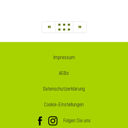
Impressum
AGBs
Datenschutzerklärung
Cookie-Einstellungen
Folgen Sie uns