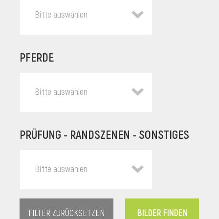
Bitte auswählen
PFERDE
Bitte auswählen
PRÜFUNG - RANDSZENEN - SONSTIGES
l
Bitte auswählen