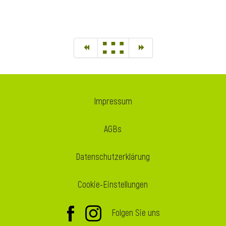
Impressum
AGBs
Datenschutzerklärung
Cookie-Einstellungen
Folgen Sie uns