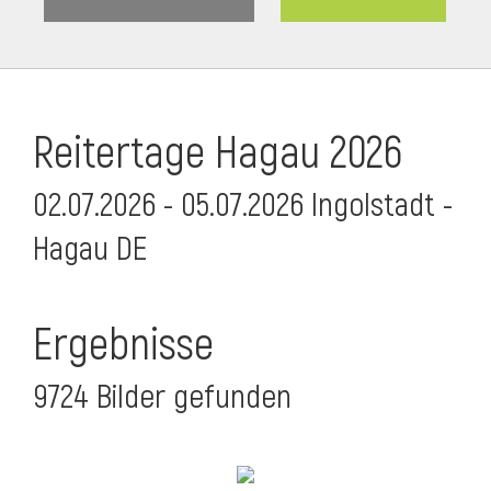
Reitertage Hagau 2026
02.07.2026 - 05.07.2026 Ingolstadt -
Hagau DE
Ergebnisse
9724 Bilder gefunden