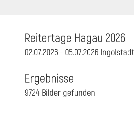
Reitertage Hagau 2026
02.07.2026 - 05.07.2026 Ingolstad
Ergebnisse
9724 Bilder gefunden