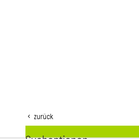
Zurück