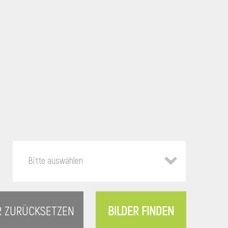
Bitte auswählen