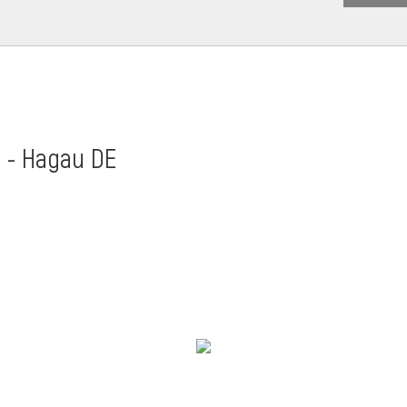
t - Hagau DE