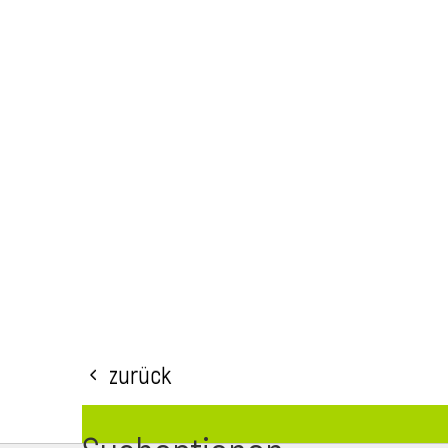
Zurück