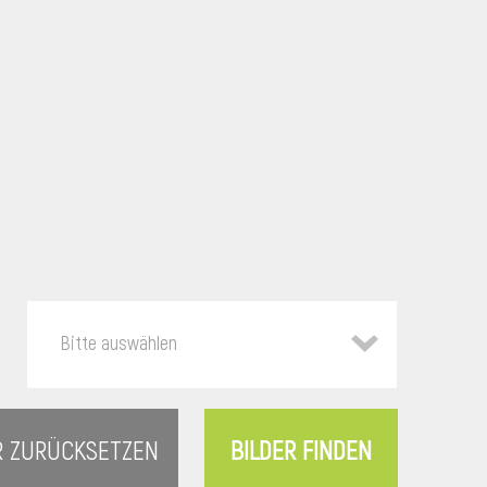
Bitte auswählen