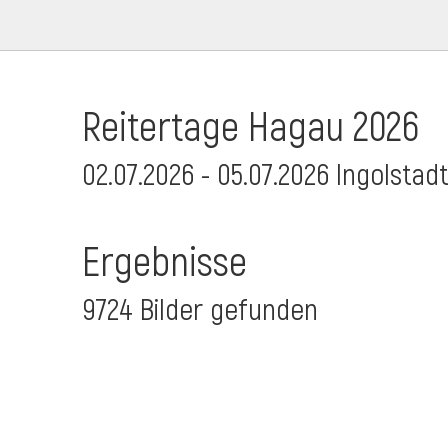
Reitertage Hagau 2026
02.07.2026 - 05.07.2026 Ingolstad
Ergebnisse
9724 Bilder gefunden