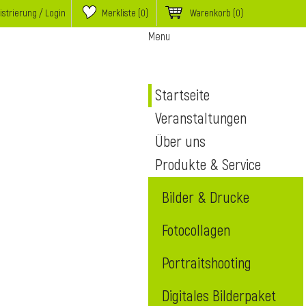
istrierung / Login
Merkliste (
0
)
Warenkorb
(0)
Menu
Startseite
Veranstaltungen
Über uns
Produkte & Service
Bilder & Drucke
Fotocollagen
Portraitshooting
Digitales Bilderpaket