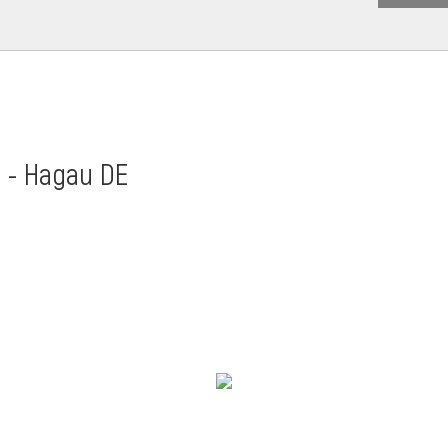
t - Hagau DE