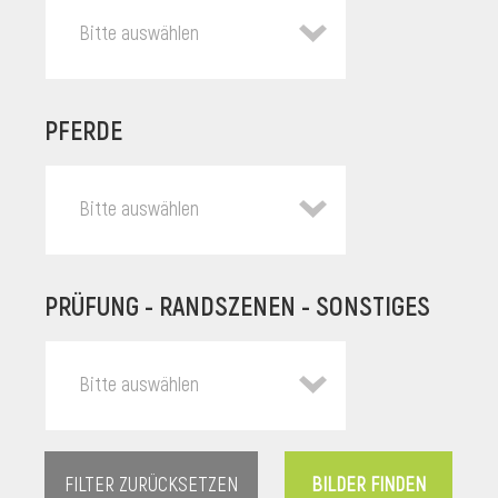
Bitte auswählen
PFERDE
Bitte auswählen
PRÜFUNG - RANDSZENEN - SONSTIGES
l
Bitte auswählen