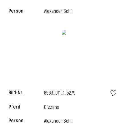
Person
Alexander Schill
Bild-Nr.
8563_011_1_5279
Pferd
Cizzano
Person
Alexander Schill