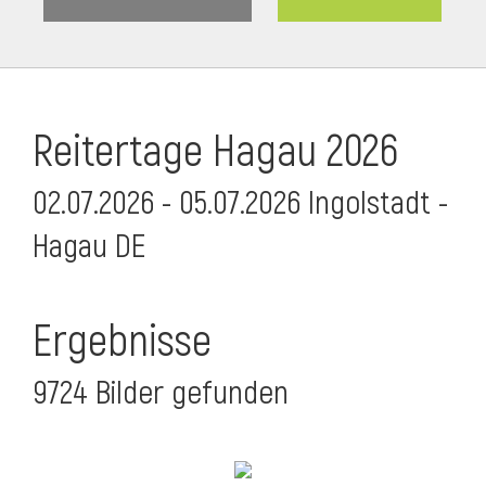
Reitertage Hagau 2026
02.07.2026 - 05.07.2026 Ingolstadt -
Hagau DE
Ergebnisse
9724 Bilder gefunden