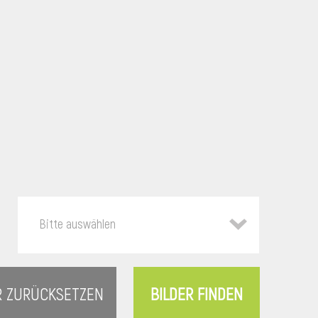
Bitte auswählen