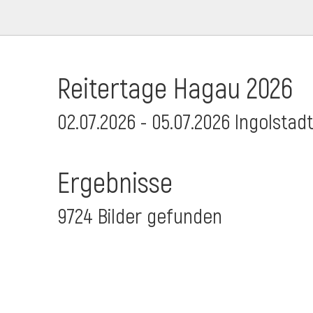
Reitertage Hagau 2026
02.07.2026 - 05.07.2026 Ingolstad
Ergebnisse
9724 Bilder gefunden