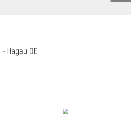
t - Hagau DE