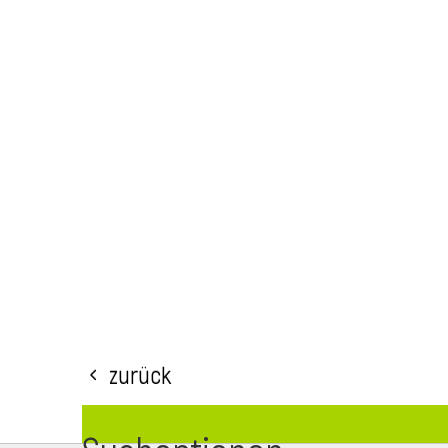
Zurück