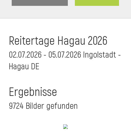
Reitertage Hagau 2026
02.07.2026 - 05.07.2026 Ingolstadt -
Hagau DE
Ergebnisse
9724 Bilder gefunden