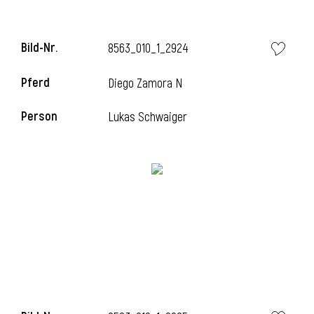
Bild-Nr.
8563_010_1_2924
Pferd
Diego Zamora N
Person
Lukas Schwaiger