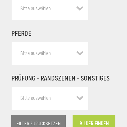
Bitte auswählen
PFERDE
Bitte auswählen
PRÜFUNG - RANDSZENEN - SONSTIGES
l
Bitte auswählen