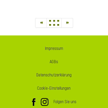
Impressum
AGBs
Datenschutzerklärung
Cookie-Einstellungen
Folgen Sie uns