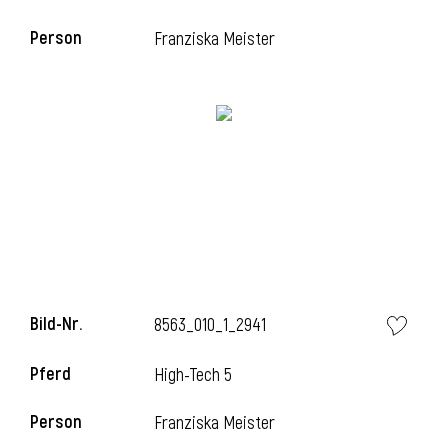
Person
Franziska Meister
Bild-Nr.
8563_010_1_2941
Pferd
High-Tech 5
Person
Franziska Meister