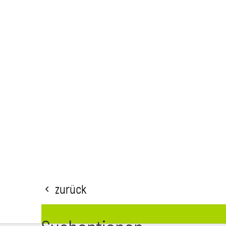
Zurück