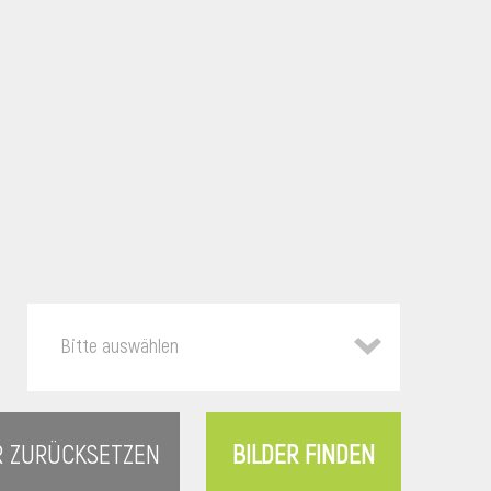
Bitte auswählen