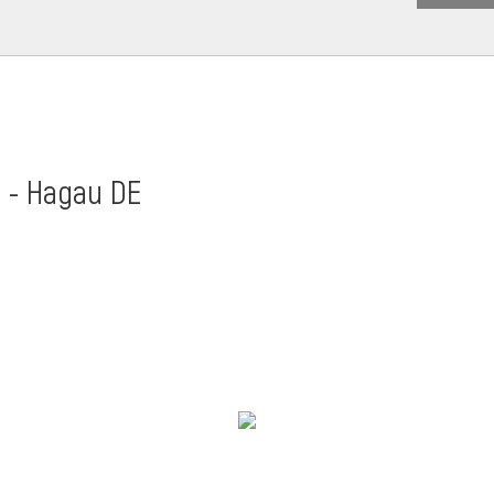
t - Hagau DE