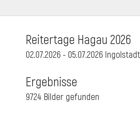
Reitertage Hagau 2026
02.07.2026 - 05.07.2026 Ingolstad
Ergebnisse
9724 Bilder gefunden