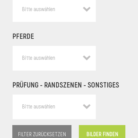
Bitte auswählen
PFERDE
Bitte auswählen
PRÜFUNG - RANDSZENEN - SONSTIGES
l
Bitte auswählen