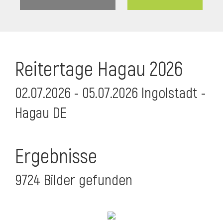
Reitertage Hagau 2026
02.07.2026 - 05.07.2026 Ingolstadt -
Hagau DE
Ergebnisse
9724 Bilder gefunden