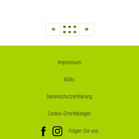
Impressum
AGBs
Datenschutzerklärung
Cookie-Einstellungen
Folgen Sie uns