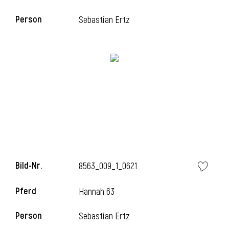
Person
Sebastian Ertz
Bild-Nr.
8563_009_1_0621
Pferd
Hannah 63
Person
Sebastian Ertz